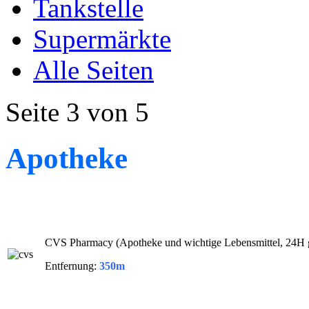
Tankstelle
Supermärkte
Alle Seiten
Seite 3 von 5
Apotheke
CVS Pharmacy (Apotheke und wichtige Lebensmittel, 24H g
Entfernung:
350m